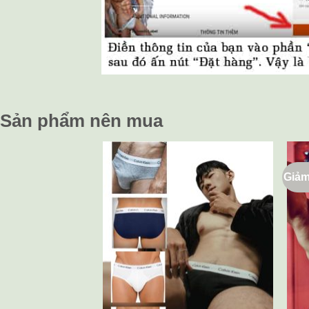
Sản phẩm nên mua
Giảm