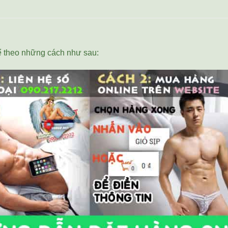
 theo những cách như sau: