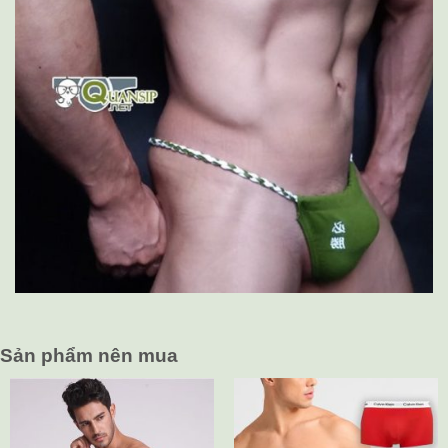
Sản phẩm nên mua