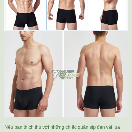
Nếu bạn thích thú với những chiếc quần sịp đen vải lụa