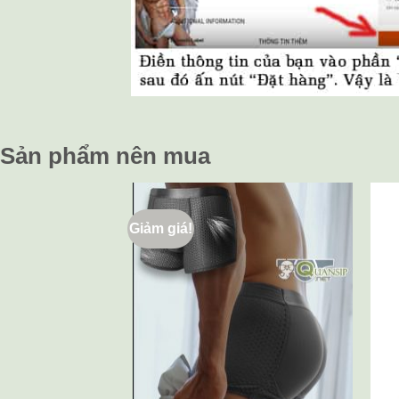
Sản phẩm nên mua
Giảm giá!