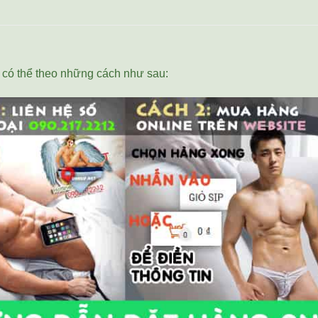
có thể theo những cách như sau: